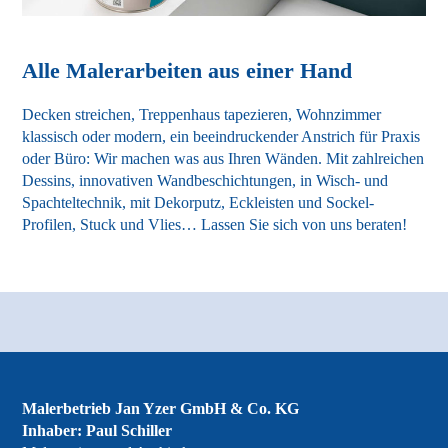
Alle Malerarbeiten aus einer Hand
Decken streichen, Treppenhaus tapezieren, Wohnzimmer
klassisch oder modern, ein beeindruckender Anstrich für Praxis
oder Büro: Wir machen was aus Ihren Wänden. Mit zahlreichen
Dessins, innovativen Wandbeschichtungen, in Wisch- und
Spachteltechnik, mit Dekorputz, Eckleisten und Sockel-
Profilen, Stuck und Vlies… Lassen Sie sich von uns beraten!
Malerbetrieb Jan Yzer GmbH & Co. KG
Inhaber: Paul Schiller