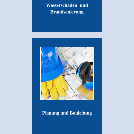
Wasserschaden- und
Brandsanierung
Planung und Bauleitung