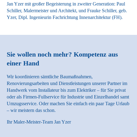
Jan Yzer mit großer Begeisterung in zweiter Generation: Paul
Schiller, Malermeister und Architekt, und Frauke Schiller, geb.
Yzer, Dipl. Ingenieurin Fachrichtung Innenarchitektur (FH).
Sie wollen noch mehr? Kompetenz aus
einer Hand
Wir koordinieren sämtliche Baumaßnahmen,
Renovierungsarbeiten und Dienstleistungen unserer Partner im
Handwerk vom Installateur bis zum Elektriker – für Sie privat
oder als Firmen-Fullservice für Industrie und Einzelhandel samt
Umzugsservice. Oder machen Sie einfach ein paar Tage Urlaub
– wir meistern das schon.
Ihr Maler-Meister-Team Jan Yzer