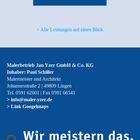
> Alle Leistungen auf einen Blick
Malerbetrieb Jan Yzer GmbH & Co. KG
Inhaber: Paul Schiller
Malermeister und Architekt
Johannesstraße 2 | 49809 Lingen
Tel. 0591 62601 | Fax 0591 66541
> info@maler-yzer.de
> Link Googelmaps