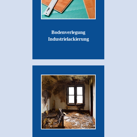
Bodenverlegung
Industrielackierung