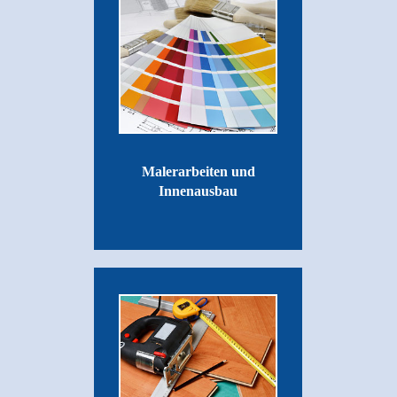
Malerarbeiten und
Innenausbau