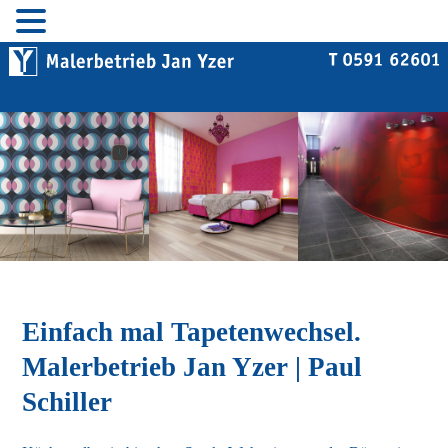
Einfach mal Tapetenwechsel.
Malerbetrieb Jan Yzer | Paul
Schiller